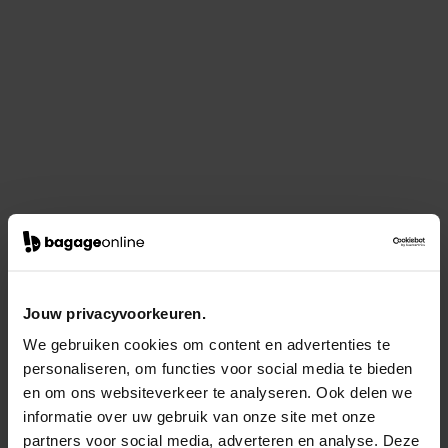
Jouw privacyvoorkeuren.
We gebruiken cookies om content en advertenties te
personaliseren, om functies voor social media te bieden
en om ons websiteverkeer te analyseren. Ook delen we
informatie over uw gebruik van onze site met onze
partners voor social media, adverteren en analyse. Deze