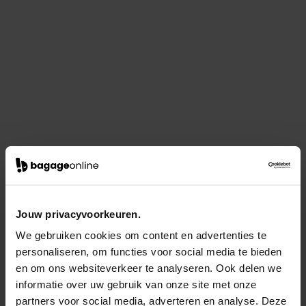
Jouw privacyvoorkeuren.
We gebruiken cookies om content en advertenties te
personaliseren, om functies voor social media te bieden
en om ons websiteverkeer te analyseren. Ook delen we
informatie over uw gebruik van onze site met onze
partners voor social media, adverteren en analyse. Deze