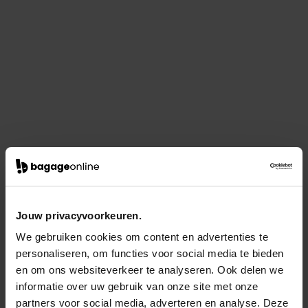
Jouw privacyvoorkeuren.
We gebruiken cookies om content en advertenties te
personaliseren, om functies voor social media te bieden
en om ons websiteverkeer te analyseren. Ook delen we
informatie over uw gebruik van onze site met onze
partners voor social media, adverteren en analyse. Deze