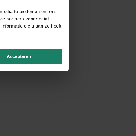
 media te bieden en om ons
ze partners voor social
nformatie die u aan ze heeft
Accepteren