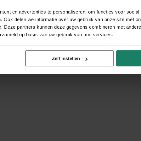
ent en advertenties te personaliseren, om functies voor social
. Ook delen we informatie over uw gebruik van onze site met on
e. Deze partners kunnen deze gegevens combineren met andere i
erzameld op basis van uw gebruik van hun services.
Zelf instellen