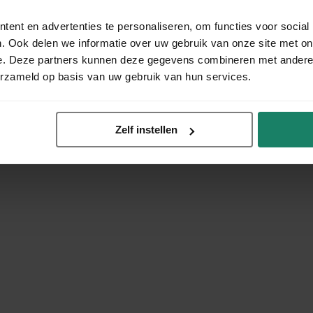
ent en advertenties te personaliseren, om functies voor social
. Ook delen we informatie over uw gebruik van onze site met on
e. Deze partners kunnen deze gegevens combineren met andere i
erzameld op basis van uw gebruik van hun services.
Zelf instellen