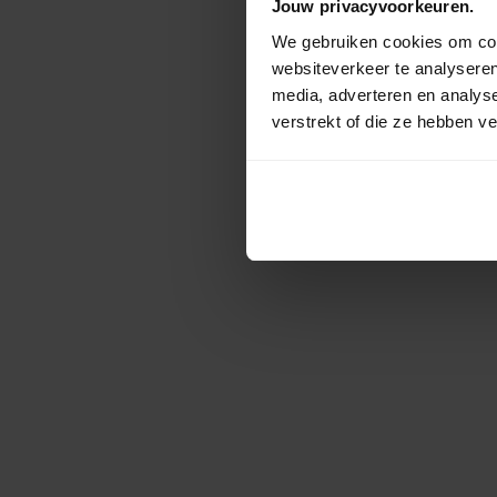
Jouw privacyvoorkeuren.
We gebruiken cookies om cont
websiteverkeer te analyseren
media, adverteren en analys
verstrekt of die ze hebben v