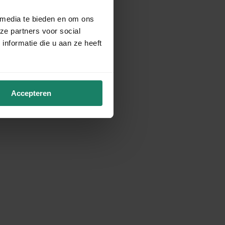
 media te bieden en om ons
ze partners voor social
nformatie die u aan ze heeft
Accepteren