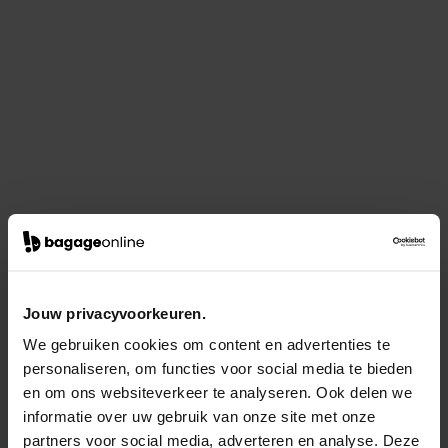
Jouw privacyvoorkeuren.
We gebruiken cookies om content en advertenties te
personaliseren, om functies voor social media te bieden
en om ons websiteverkeer te analyseren. Ook delen we
informatie over uw gebruik van onze site met onze
partners voor social media, adverteren en analyse. Deze