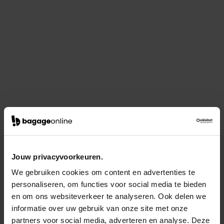
Jouw privacyvoorkeuren.
We gebruiken cookies om content en advertenties te
personaliseren, om functies voor social media te bieden
en om ons websiteverkeer te analyseren. Ook delen we
informatie over uw gebruik van onze site met onze
partners voor social media, adverteren en analyse. Deze