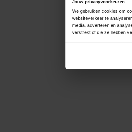
Jouw privacyvoorkeuren.
We gebruiken cookies om cont
websiteverkeer te analyseren
media, adverteren en analys
verstrekt of die ze hebben v