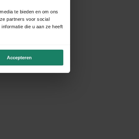
 media te bieden en om ons
ze partners voor social
nformatie die u aan ze heeft
Accepteren