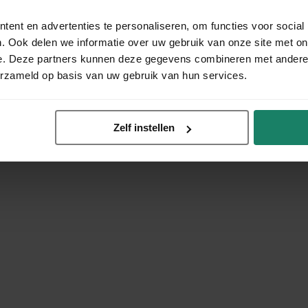
ent en advertenties te personaliseren, om functies voor social
. Ook delen we informatie over uw gebruik van onze site met on
e. Deze partners kunnen deze gegevens combineren met andere i
erzameld op basis van uw gebruik van hun services.
Zelf instellen