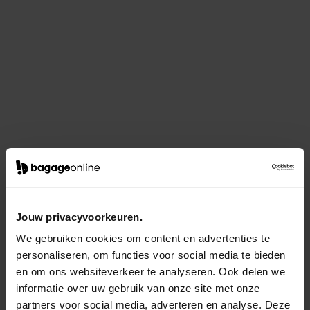
Jouw privacyvoorkeuren.
We gebruiken cookies om content en advertenties te
personaliseren, om functies voor social media te bieden
en om ons websiteverkeer te analyseren. Ook delen we
informatie over uw gebruik van onze site met onze
partners voor social media, adverteren en analyse. Deze