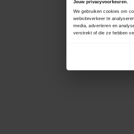
Jouw privacyvoorkeuren.
We gebruiken cookies om cont
websiteverkeer te analyseren
media, adverteren en analys
verstrekt of die ze hebben v