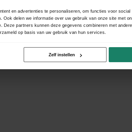
ent en advertenties te personaliseren, om functies voor social
. Ook delen we informatie over uw gebruik van onze site met on
e. Deze partners kunnen deze gegevens combineren met andere i
erzameld op basis van uw gebruik van hun services.
Zelf instellen