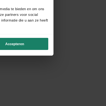
 media te bieden en om ons
ze partners voor social
nformatie die u aan ze heeft
Accepteren