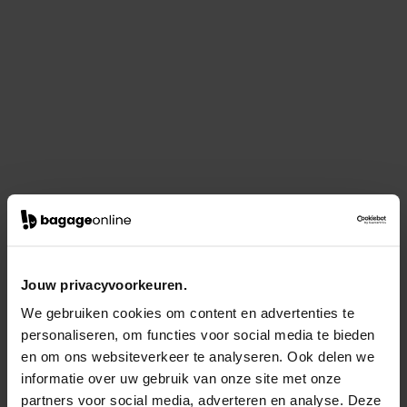
Jouw privacyvoorkeuren.
We gebruiken cookies om content en advertenties te
personaliseren, om functies voor social media te bieden
en om ons websiteverkeer te analyseren. Ook delen we
informatie over uw gebruik van onze site met onze
partners voor social media, adverteren en analyse. Deze