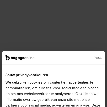
Jouw privacyvoorkeuren.
We gebruiken cookies om content en advertenties te
personaliseren, om functies voor social media te bieden
en om ons websiteverkeer te analyseren. Ook delen we
informatie over uw gebruik van onze site met onze
partners voor social media, adverteren en analyse. Deze