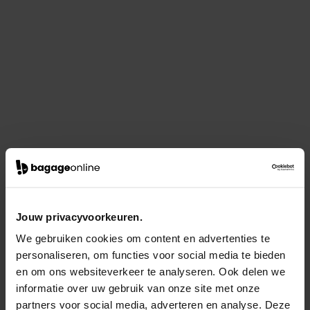
Jouw privacyvoorkeuren.
We gebruiken cookies om content en advertenties te
personaliseren, om functies voor social media te bieden
en om ons websiteverkeer te analyseren. Ook delen we
informatie over uw gebruik van onze site met onze
partners voor social media, adverteren en analyse. Deze