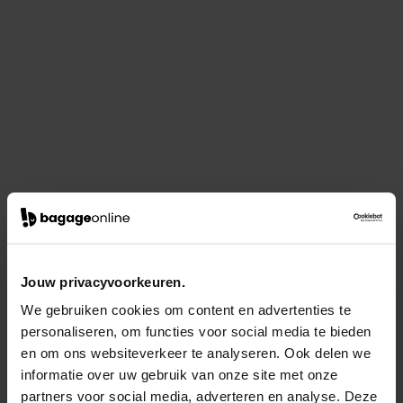
Jouw privacyvoorkeuren.
We gebruiken cookies om content en advertenties te
personaliseren, om functies voor social media te bieden
en om ons websiteverkeer te analyseren. Ook delen we
informatie over uw gebruik van onze site met onze
partners voor social media, adverteren en analyse. Deze