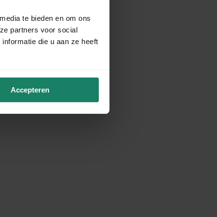
 media te bieden en om ons
ze partners voor social
nformatie die u aan ze heeft
Accepteren