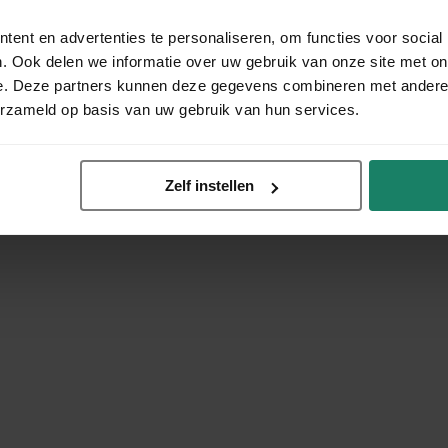
ent en advertenties te personaliseren, om functies voor social
. Ook delen we informatie over uw gebruik van onze site met on
e. Deze partners kunnen deze gegevens combineren met andere i
erzameld op basis van uw gebruik van hun services.
Zelf instellen