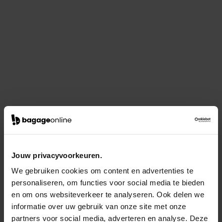
Jouw privacyvoorkeuren.
We gebruiken cookies om content en advertenties te
personaliseren, om functies voor social media te bieden
en om ons websiteverkeer te analyseren. Ook delen we
informatie over uw gebruik van onze site met onze
partners voor social media, adverteren en analyse. Deze