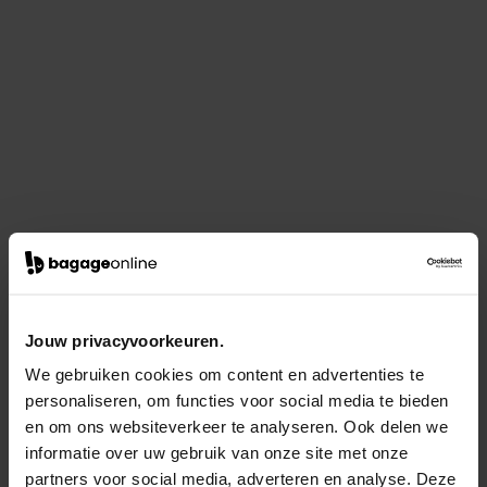
Jouw privacyvoorkeuren.
We gebruiken cookies om content en advertenties te
personaliseren, om functies voor social media te bieden
en om ons websiteverkeer te analyseren. Ook delen we
informatie over uw gebruik van onze site met onze
partners voor social media, adverteren en analyse. Deze