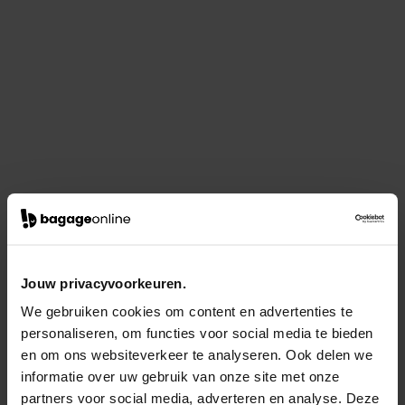
Jouw privacyvoorkeuren.
We gebruiken cookies om content en advertenties te
personaliseren, om functies voor social media te bieden
en om ons websiteverkeer te analyseren. Ook delen we
informatie over uw gebruik van onze site met onze
partners voor social media, adverteren en analyse. Deze