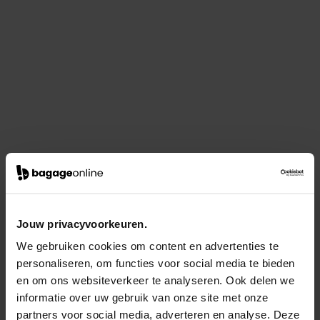
Jouw privacyvoorkeuren.
We gebruiken cookies om content en advertenties te
personaliseren, om functies voor social media te bieden
en om ons websiteverkeer te analyseren. Ook delen we
informatie over uw gebruik van onze site met onze
partners voor social media, adverteren en analyse. Deze