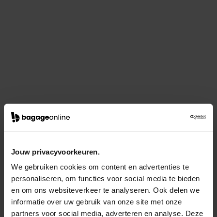
Jouw privacyvoorkeuren.
We gebruiken cookies om content en advertenties te
personaliseren, om functies voor social media te bieden
en om ons websiteverkeer te analyseren. Ook delen we
informatie over uw gebruik van onze site met onze
partners voor social media, adverteren en analyse. Deze