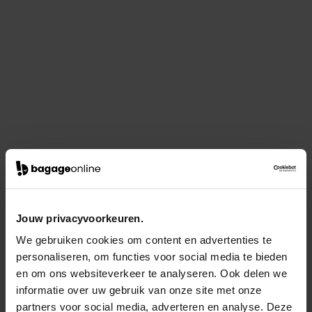
Jouw privacyvoorkeuren.
We gebruiken cookies om content en advertenties te
personaliseren, om functies voor social media te bieden
en om ons websiteverkeer te analyseren. Ook delen we
informatie over uw gebruik van onze site met onze
partners voor social media, adverteren en analyse. Deze