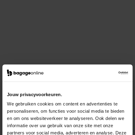
Jouw privacyvoorkeuren.
We gebruiken cookies om content en advertenties te
personaliseren, om functies voor social media te bieden
en om ons websiteverkeer te analyseren. Ook delen we
informatie over uw gebruik van onze site met onze
partners voor social media, adverteren en analyse. Deze