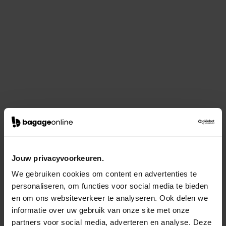
Jouw privacyvoorkeuren.
We gebruiken cookies om content en advertenties te
personaliseren, om functies voor social media te bieden
en om ons websiteverkeer te analyseren. Ook delen we
informatie over uw gebruik van onze site met onze
partners voor social media, adverteren en analyse. Deze