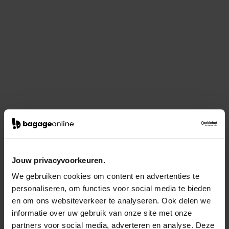
Jouw privacyvoorkeuren.
We gebruiken cookies om content en advertenties te
personaliseren, om functies voor social media te bieden
en om ons websiteverkeer te analyseren. Ook delen we
informatie over uw gebruik van onze site met onze
partners voor social media, adverteren en analyse. Deze