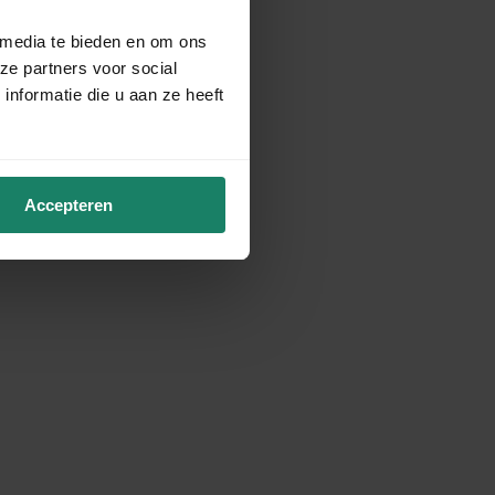
 media te bieden en om ons
ze partners voor social
nformatie die u aan ze heeft
Accepteren