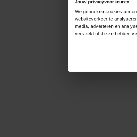
Jouw privacyvoorkeuren.
We gebruiken cookies om cont
websiteverkeer te analyseren
media, adverteren en analys
verstrekt of die ze hebben v