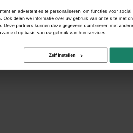
ent en advertenties te personaliseren, om functies voor social
. Ook delen we informatie over uw gebruik van onze site met on
e. Deze partners kunnen deze gegevens combineren met andere i
erzameld op basis van uw gebruik van hun services.
Zelf instellen