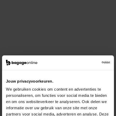
Jouw privacyvoorkeuren.
We gebruiken cookies om content en advertenties te
personaliseren, om functies voor social media te bieden
en om ons websiteverkeer te analyseren. Ook delen we
informatie over uw gebruik van onze site met onze
partners voor social media, adverteren en analyse. Deze