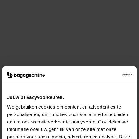
Jouw privacyvoorkeuren.
We gebruiken cookies om content en advertenties te
personaliseren, om functies voor social media te bieden
en om ons websiteverkeer te analyseren. Ook delen we
informatie over uw gebruik van onze site met onze
partners voor social media, adverteren en analyse. Deze