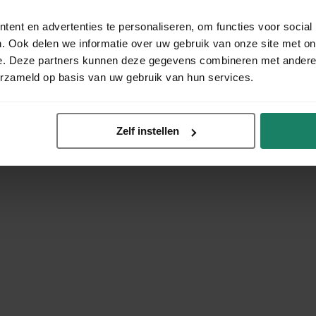
ent en advertenties te personaliseren, om functies voor social
. Ook delen we informatie over uw gebruik van onze site met on
e. Deze partners kunnen deze gegevens combineren met andere i
erzameld op basis van uw gebruik van hun services.
Zelf instellen