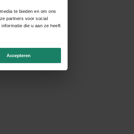
 media te bieden en om ons
ze partners voor social
nformatie die u aan ze heeft
Accepteren