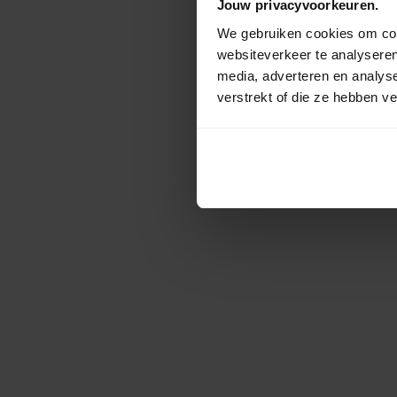
Jouw privacyvoorkeuren.
We gebruiken cookies om cont
websiteverkeer te analyseren
media, adverteren en analys
verstrekt of die ze hebben v