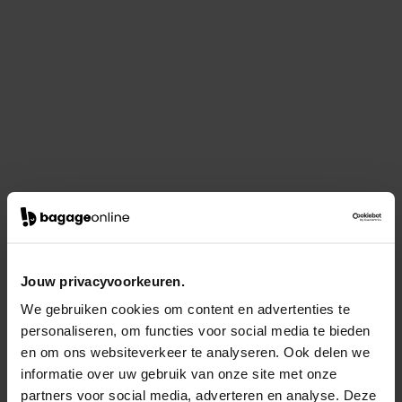
Jouw privacyvoorkeuren.
We gebruiken cookies om content en advertenties te
personaliseren, om functies voor social media te bieden
en om ons websiteverkeer te analyseren. Ook delen we
informatie over uw gebruik van onze site met onze
partners voor social media, adverteren en analyse. Deze