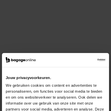
Jouw privacyvoorkeuren.
We gebruiken cookies om content en advertenties te
personaliseren, om functies voor social media te bieden
en om ons websiteverkeer te analyseren. Ook delen we
informatie over uw gebruik van onze site met onze
partners voor social media, adverteren en analyse. Deze