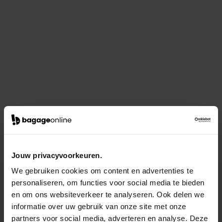
Jouw privacyvoorkeuren.
We gebruiken cookies om content en advertenties te
personaliseren, om functies voor social media te bieden
en om ons websiteverkeer te analyseren. Ook delen we
informatie over uw gebruik van onze site met onze
partners voor social media, adverteren en analyse. Deze