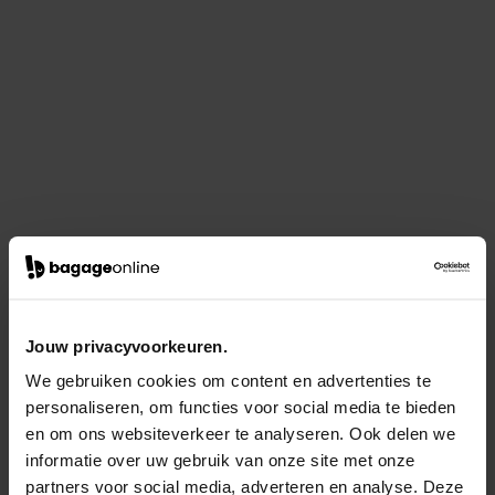
Jouw privacyvoorkeuren.
We gebruiken cookies om content en advertenties te
personaliseren, om functies voor social media te bieden
en om ons websiteverkeer te analyseren. Ook delen we
informatie over uw gebruik van onze site met onze
partners voor social media, adverteren en analyse. Deze