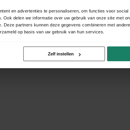
ent en advertenties te personaliseren, om functies voor social
. Ook delen we informatie over uw gebruik van onze site met on
e. Deze partners kunnen deze gegevens combineren met andere i
erzameld op basis van uw gebruik van hun services.
Zelf instellen