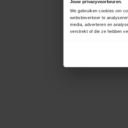
Jouw privacyvoorkeuren.
We gebruiken cookies om cont
websiteverkeer te analyseren
media, adverteren en analys
verstrekt of die ze hebben v