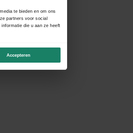
 media te bieden en om ons
ze partners voor social
nformatie die u aan ze heeft
Accepteren