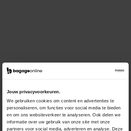
Jouw privacyvoorkeuren.
We gebruiken cookies om content en advertenties te
personaliseren, om functies voor social media te bieden
en om ons websiteverkeer te analyseren. Ook delen we
informatie over uw gebruik van onze site met onze
partners voor social media, adverteren en analyse. Deze