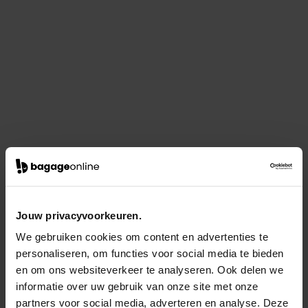
Jouw privacyvoorkeuren.
We gebruiken cookies om content en advertenties te
personaliseren, om functies voor social media te bieden
en om ons websiteverkeer te analyseren. Ook delen we
informatie over uw gebruik van onze site met onze
partners voor social media, adverteren en analyse. Deze