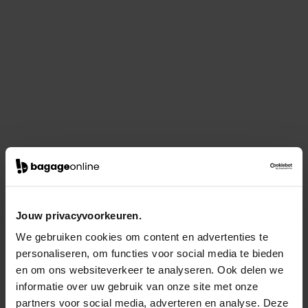
Jouw privacyvoorkeuren.
We gebruiken cookies om content en advertenties te
personaliseren, om functies voor social media te bieden
en om ons websiteverkeer te analyseren. Ook delen we
informatie over uw gebruik van onze site met onze
partners voor social media, adverteren en analyse. Deze