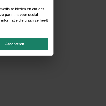
 media te bieden en om ons
ze partners voor social
nformatie die u aan ze heeft
Accepteren