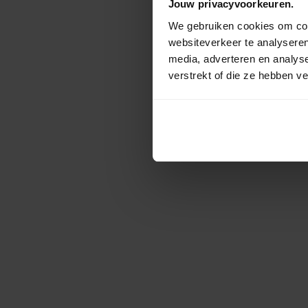
Jouw privacyvoorkeuren.
We gebruiken cookies om cont
websiteverkeer te analyseren
media, adverteren en analys
verstrekt of die ze hebben v