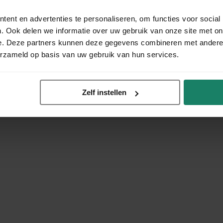
ent en advertenties te personaliseren, om functies voor social
. Ook delen we informatie over uw gebruik van onze site met on
e. Deze partners kunnen deze gegevens combineren met andere i
erzameld op basis van uw gebruik van hun services.
Zelf instellen