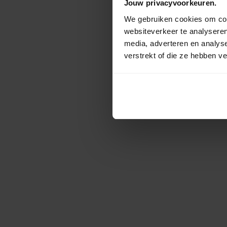
Jouw privacyvoorkeuren.
We gebruiken cookies om cont
websiteverkeer te analyseren
media, adverteren en analys
verstrekt of die ze hebben v