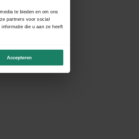
 media te bieden en om ons
ze partners voor social
nformatie die u aan ze heeft
Accepteren