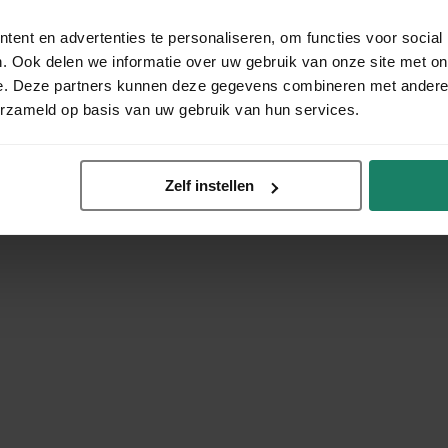
ent en advertenties te personaliseren, om functies voor social
. Ook delen we informatie over uw gebruik van onze site met on
e. Deze partners kunnen deze gegevens combineren met andere i
erzameld op basis van uw gebruik van hun services.
Zelf instellen