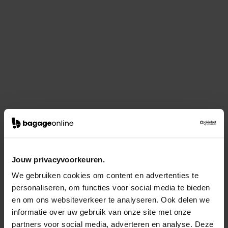
Jouw privacyvoorkeuren.
We gebruiken cookies om content en advertenties te
personaliseren, om functies voor social media te bieden
en om ons websiteverkeer te analyseren. Ook delen we
informatie over uw gebruik van onze site met onze
partners voor social media, adverteren en analyse. Deze