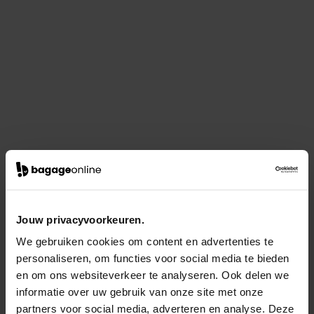
Jouw privacyvoorkeuren.
We gebruiken cookies om content en advertenties te
personaliseren, om functies voor social media te bieden
en om ons websiteverkeer te analyseren. Ook delen we
informatie over uw gebruik van onze site met onze
partners voor social media, adverteren en analyse. Deze