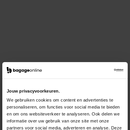
Jouw privacyvoorkeuren.
We gebruiken cookies om content en advertenties te
personaliseren, om functies voor social media te bieden
en om ons websiteverkeer te analyseren. Ook delen we
informatie over uw gebruik van onze site met onze
partners voor social media, adverteren en analyse. Deze