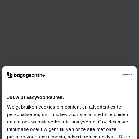
Jouw privacyvoorkeuren.
We gebruiken cookies om content en advertenties te
personaliseren, om functies voor social media te bieden
en om ons websiteverkeer te analyseren. Ook delen we
informatie over uw gebruik van onze site met onze
partners voor social media, adverteren en analyse. Deze