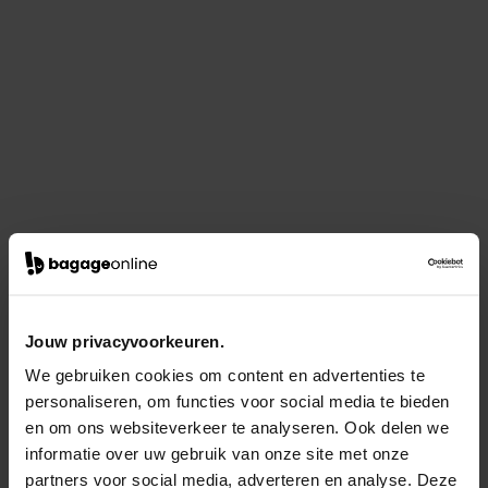
Jouw privacyvoorkeuren.
We gebruiken cookies om content en advertenties te
personaliseren, om functies voor social media te bieden
en om ons websiteverkeer te analyseren. Ook delen we
informatie over uw gebruik van onze site met onze
partners voor social media, adverteren en analyse. Deze