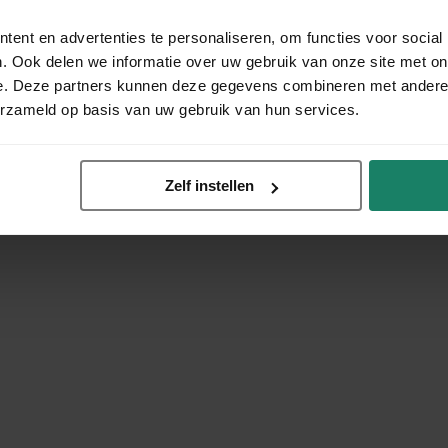
ent en advertenties te personaliseren, om functies voor social
. Ook delen we informatie over uw gebruik van onze site met on
e. Deze partners kunnen deze gegevens combineren met andere i
erzameld op basis van uw gebruik van hun services.
Zelf instellen