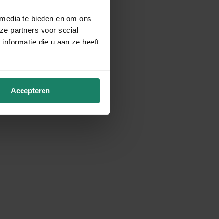
 media te bieden en om ons
ze partners voor social
nformatie die u aan ze heeft
Accepteren