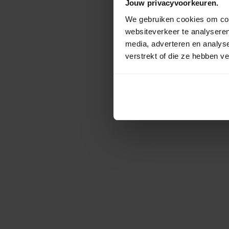
Jouw privacyvoorkeuren.
We gebruiken cookies om cont
websiteverkeer te analyseren
media, adverteren en analys
verstrekt of die ze hebben v