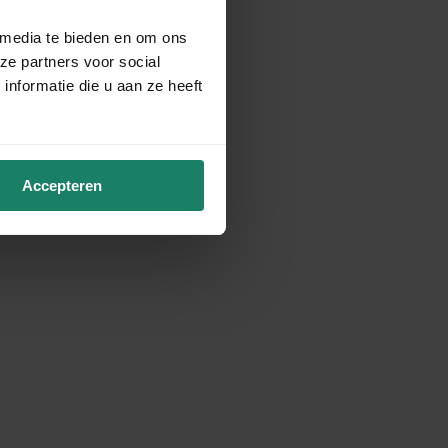
 media te bieden en om ons
ze partners voor social
nformatie die u aan ze heeft
Accepteren