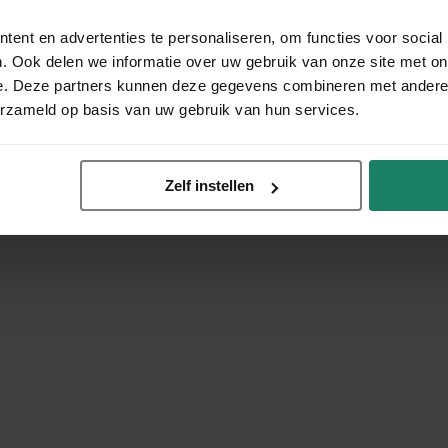
ent en advertenties te personaliseren, om functies voor social
. Ook delen we informatie over uw gebruik van onze site met on
e. Deze partners kunnen deze gegevens combineren met andere i
erzameld op basis van uw gebruik van hun services.
Zelf instellen