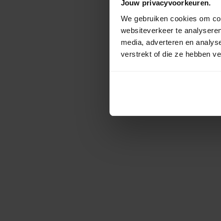
Jouw privacyvoorkeuren.
We gebruiken cookies om cont
websiteverkeer te analyseren
media, adverteren en analys
verstrekt of die ze hebben v