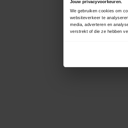
Jouw privacyvoorkeuren.
We gebruiken cookies om cont
websiteverkeer te analyseren
media, adverteren en analys
verstrekt of die ze hebben v