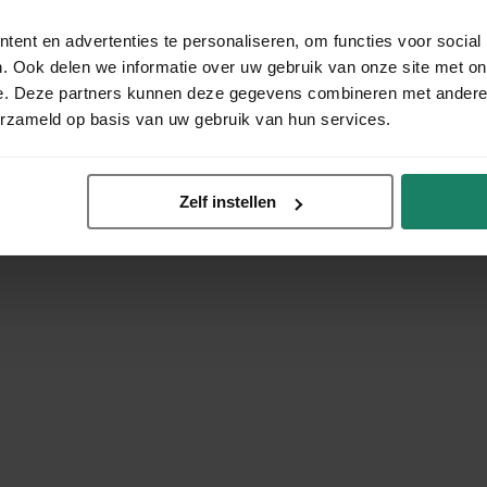
ent en advertenties te personaliseren, om functies voor social
. Ook delen we informatie over uw gebruik van onze site met on
e. Deze partners kunnen deze gegevens combineren met andere i
erzameld op basis van uw gebruik van hun services.
Zelf instellen