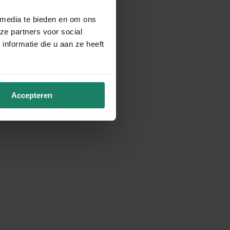
 media te bieden en om ons
ze partners voor social
nformatie die u aan ze heeft
Accepteren