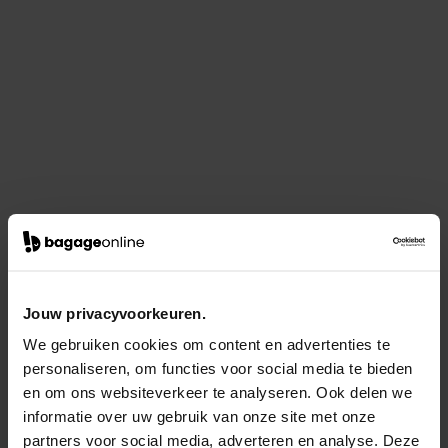
Jouw privacyvoorkeuren.
We gebruiken cookies om content en advertenties te
personaliseren, om functies voor social media te bieden
en om ons websiteverkeer te analyseren. Ook delen we
informatie over uw gebruik van onze site met onze
partners voor social media, adverteren en analyse. Deze