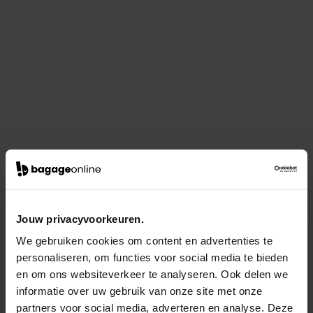
Jouw privacyvoorkeuren.
We gebruiken cookies om content en advertenties te
personaliseren, om functies voor social media te bieden
en om ons websiteverkeer te analyseren. Ook delen we
informatie over uw gebruik van onze site met onze
partners voor social media, adverteren en analyse. Deze