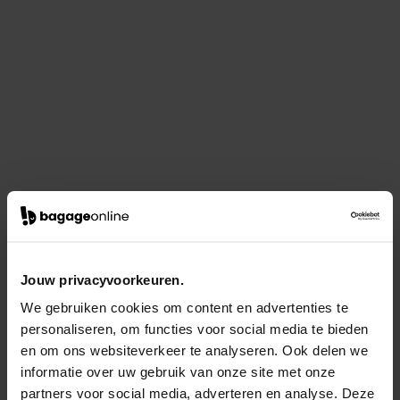
Jouw privacyvoorkeuren.
We gebruiken cookies om content en advertenties te
personaliseren, om functies voor social media te bieden
en om ons websiteverkeer te analyseren. Ook delen we
informatie over uw gebruik van onze site met onze
partners voor social media, adverteren en analyse. Deze