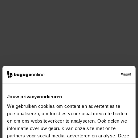
Jouw privacyvoorkeuren.
We gebruiken cookies om content en advertenties te
personaliseren, om functies voor social media te bieden
en om ons websiteverkeer te analyseren. Ook delen we
informatie over uw gebruik van onze site met onze
partners voor social media, adverteren en analyse. Deze